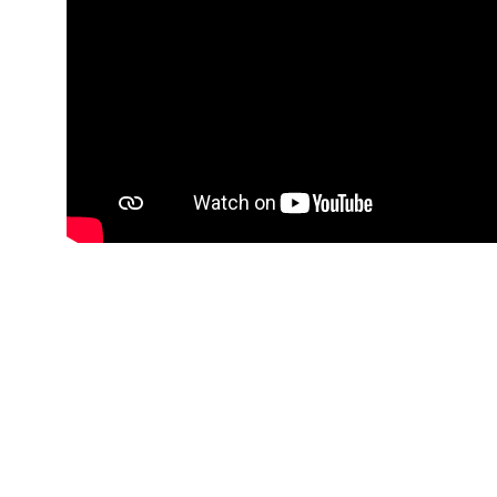
OLO PRODUCTION